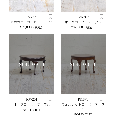
KY37
KW207
マホガニーコーヒーテーブル
オークコーヒーテーブル
¥99,000
¥82,500
（税込）
（税込）
SOLD OUT
SOLD OUT
KW201
PJ1873
オークコーヒーテーブル
ウォルナットコーヒーテーブ
ル
SOLD OUT
SOLD OUT