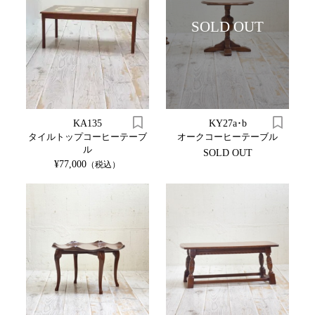
SOLD OUT
KA135
KY27a･b
タイルトップコーヒーテーブ
オークコーヒーテーブル
ル
SOLD OUT
¥77,000
（税込）