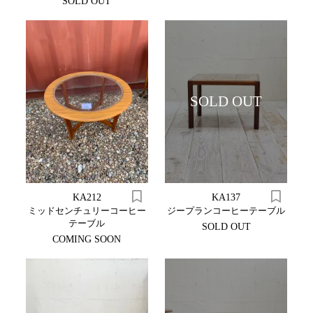
SOLD OUT
SOLD OUT
KA212
KA137
ミッドセンチュリーコーヒー
ジープランコーヒーテーブル
テーブル
SOLD OUT
COMING SOON