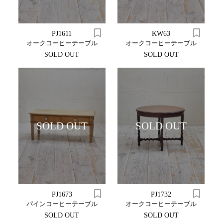
PJ1611
KW63
オークコーヒーテーブル
オークコーヒーテーブル
SOLD OUT
SOLD OUT
SOLD OUT
SOLD OUT
PJ1673
PJ1732
パインコーヒーテーブル
オークコーヒーテーブル
SOLD OUT
SOLD OUT