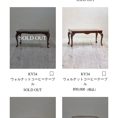
SOLD OUT
KY54
KY34
ウォルナットコーヒーテーブ
ウォルナットコーヒーテーブ
ル
ル
¥99,000
（税込）
SOLD OUT