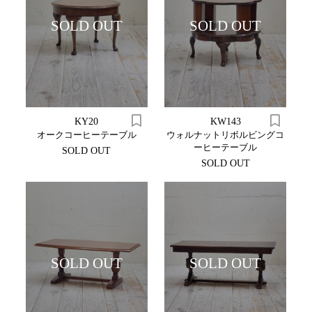
SOLD OUT
SOLD OUT
KY20
KW143
オークコーヒーテーブル
ウォルナットリボルビングコ
ーヒーテーブル
SOLD OUT
SOLD OUT
SOLD OUT
SOLD OUT