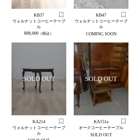
KB37
KB47
ウォルナットコーヒーテーブ
ウォルナットコーヒーテーブ
ル
ル
¥88,000
（税込）
COMING SOON
SOLD OUT
SOLD OUT
KA214
KA151a
ウォルナットコーヒーテーブ
オークコーヒーテーブル
ル
SOLD OUT