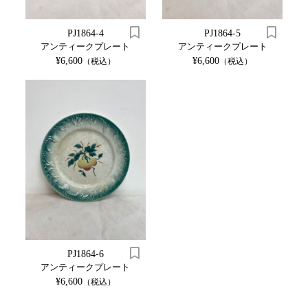
PJ1864-4
PJ1864-5
アンティークプレート
アンティークプレート
¥6,600
¥6,600
（税込）
（税込）
PJ1864-6
アンティークプレート
¥6,600
（税込）