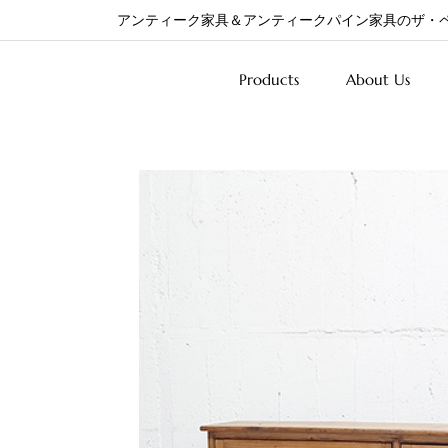
アンティーク家具＆アンティークパイン家具のザ・
Products
About Us