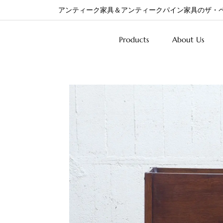
アンティーク家具＆アンティークパイン家具のザ・
Products
About Us