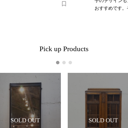
手のデザインも
おすすめです。
Pick up Products
1
2
3
SOLD OUT
SOLD OUT