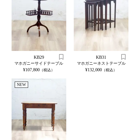
KB29
KB31
マホガニーサイドテーブル
マホガニーネストテーブル
¥107,800
¥132,000
（税込）
（税込）
NEW