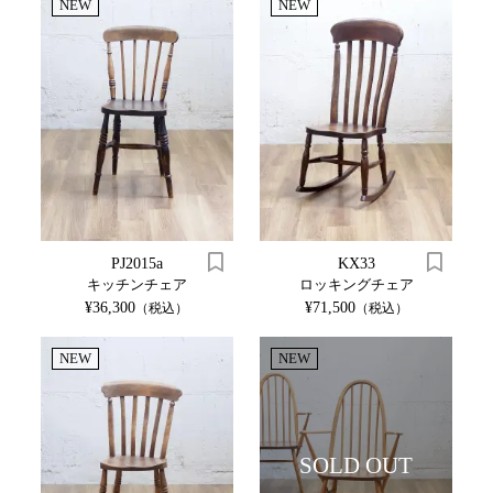
NEW
NEW
PJ2015a
KX33
キッチンチェア
ロッキングチェア
¥36,300
¥71,500
（税込）
（税込）
NEW
NEW
SOLD OUT