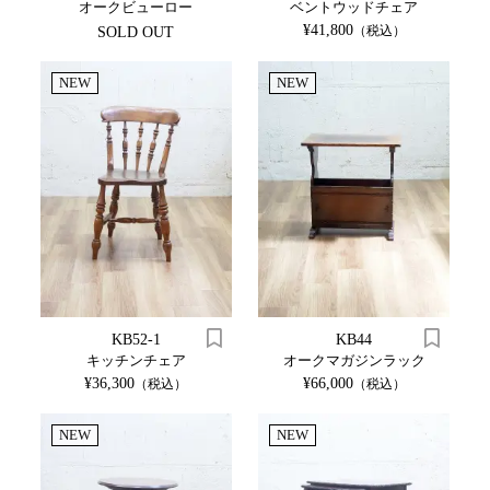
オークビューロー
ベントウッドチェア
¥41,800
（税込）
SOLD OUT
NEW
NEW
KB52-1
KB44
キッチンチェア
オークマガジンラック
¥36,300
¥66,000
（税込）
（税込）
NEW
NEW