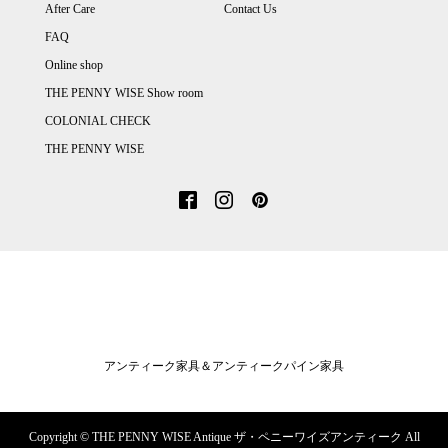
After Care
Contact Us
FAQ
Online shop
THE PENNY WISE Show room
COLONIAL CHECK
THE PENNY WISE
アンティーク家具＆アンティークパイン家具
Copyright ©
THE PENNY WISE Antique ザ・ペニーワイズアンティーク All