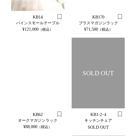
KB14
KB170
パインスモールテーブル
ブラスマガジンラック
¥121,000
¥71,500
（税込）
（税込）
SOLD OUT
KB62
KB1-2･4
オークマガジンラック
キッチンチェア
¥88,000
（税込）
SOLD OUT