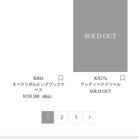
SOLD OUT
KB41
KX27a
オークリボルビングブックケ
アンティークスツール
ース
SOLD OUT
¥159,500
（税込）
1
2
3
