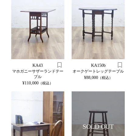
KA43
KA150b
マホガニーサザーランドテー
オークゲートレッグテーブル
ブル
¥88,000
（税込）
¥110,000
（税込）
SOLD OUT