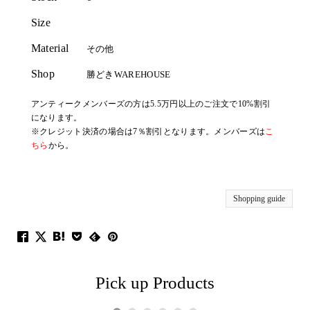
Size
Material
その他
Shop
勝どきWAREHOUSE
アンティークメンバーズの方は5.5万円以上のご注文で10%割引
になります。
※クレジット決済の場合は7％割引となります。メンバーズは
こ
ちら
から。
Shopping guide
Pick up Products