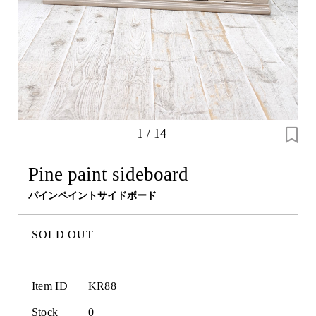
1
/
14
Pine paint sideboard
パインペイントサイドボード
SOLD OUT
Item ID
KR88
Stock
0