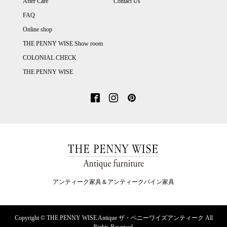
After Care
Contact Us
FAQ
Online shop
THE PENNY WISE Show room
COLONIAL CHECK
THE PENNY WISE
アンティーク家具＆アンティークパイン家具
Copyright ©
THE PENNY WISE Antique ザ・ペニーワイズアンティーク All