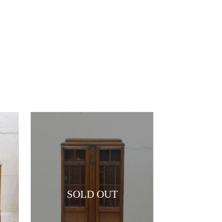
SOLD OUT