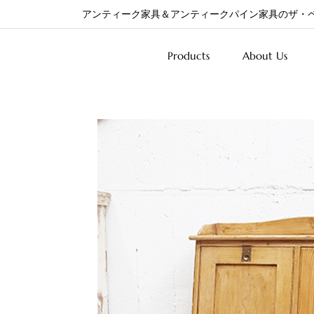
アンティーク家具＆アンティークパイン家具のザ・
Products
About Us