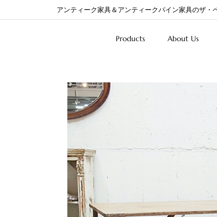
アンティーク家具＆アンティークパイン家具のザ・
Products
About Us