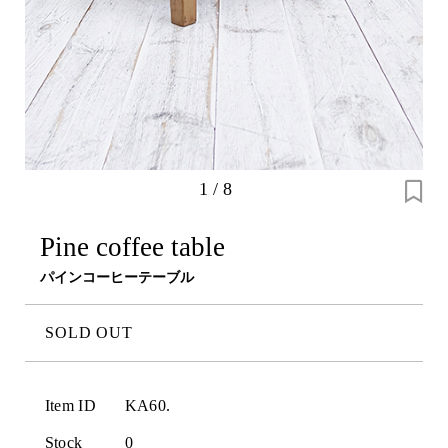
1
/
8
Pine coffee table
パインコーヒーテーブル
SOLD OUT
Item ID
KA60.
Stock
0