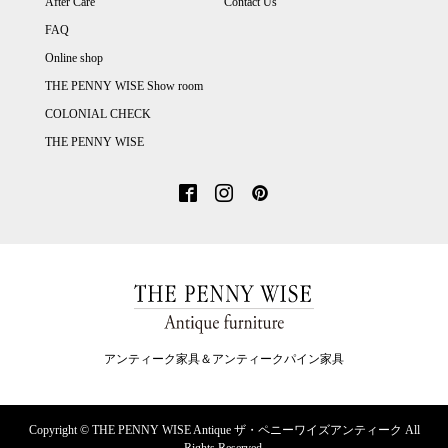
After Care
Contact Us
FAQ
Online shop
THE PENNY WISE Show room
COLONIAL CHECK
THE PENNY WISE
アンティーク家具＆アンティークパイン家具
Copyright ©
THE PENNY WISE Antique ザ・ペニーワイズアンティーク All