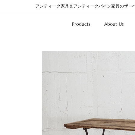
アンティーク家具＆アンティークパイン家具のザ・
Products
About Us