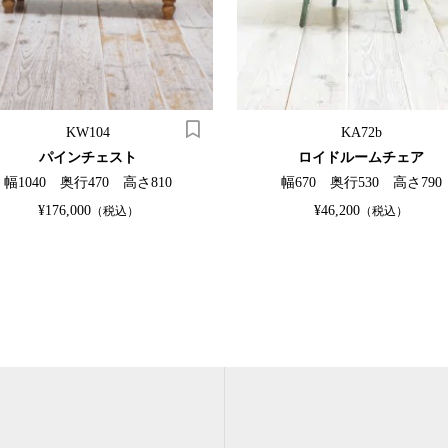
KW104
KA72b
パインチェスト
ロイドルームチェア
幅1040 奥行470 高さ810
幅670 奥行530 高さ790
¥176,000
¥46,200
（税込）
（税込）