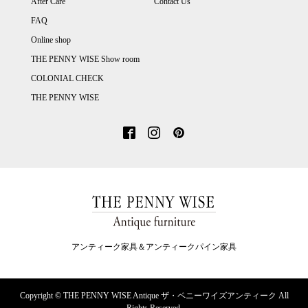
After Care
Contact Us
FAQ
Online shop
THE PENNY WISE Show room
COLONIAL CHECK
THE PENNY WISE
アンティーク家具＆アンティークパイン家具
Copyright ©
THE PENNY WISE Antique ザ・ペニーワイズアンティーク All