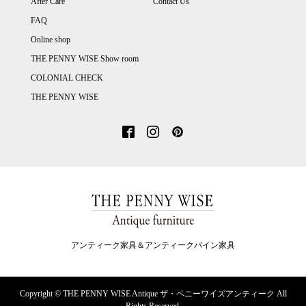
After Care
Contact Us
FAQ
Online shop
THE PENNY WISE Show room
COLONIAL CHECK
THE PENNY WISE
アンティーク家具＆アンティークパイン家具
Copyright ©
THE PENNY WISE Antique ザ・ペニーワイズアンティーク All