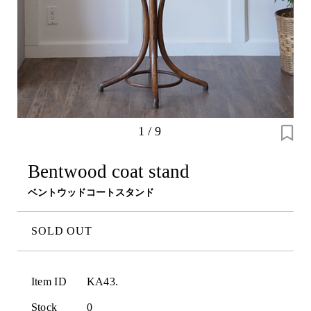
1
/
9
Bentwood coat stand
ベントウッドコートスタンド
SOLD OUT
Item ID
KA43.
Stock
0