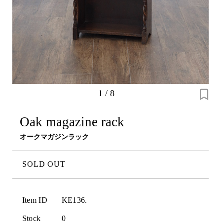
1
/
8
Oak magazine rack
オークマガジンラック
SOLD OUT
Item ID
KE136.
Stock
0