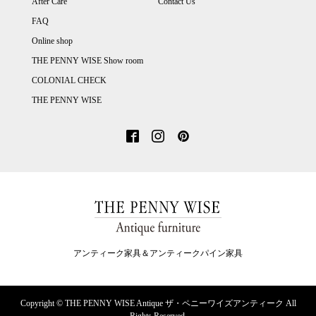
After Care
Contact Us
FAQ
Online shop
THE PENNY WISE Show room
COLONIAL CHECK
THE PENNY WISE
アンティーク家具＆アンティークパイン家具
Copyright ©
THE PENNY WISE Antique ザ・ペニーワイズアンティーク All