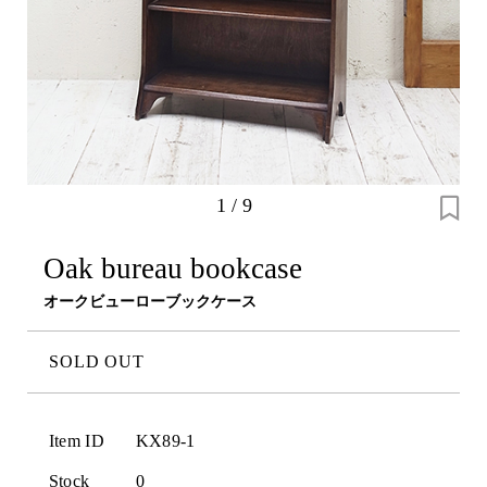
1
/
9
Oak bureau bookcase
オークビューローブックケース
SOLD OUT
Item ID
KX89-1
Stock
0