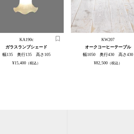
KA190c
KW207
ガラスランプシェード
オークコーヒーテーブル
幅135 奥行135 高さ105
幅1050 奥行430 高さ430
¥15,400
¥82,500
（税込）
（税込）