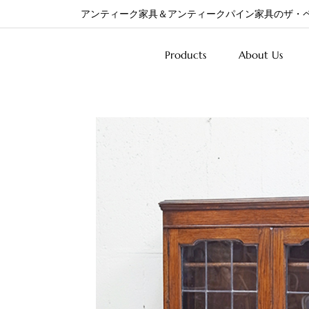
アンティーク家具＆アンティークパイン家具のザ・
Products
About Us