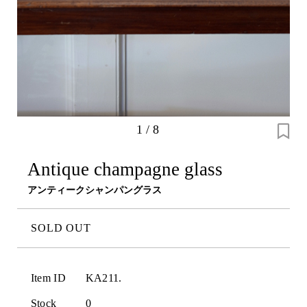
1
/
8
Antique champagne glass
アンティークシャンパングラス
SOLD OUT
Item ID
KA211.
Stock
0