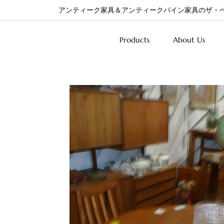
アンティーク家具＆アンティークパイン家具のザ・
Products
About Us