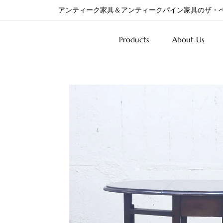
アンティーク家具＆アンティークパイン家具のザ・
Products
About Us