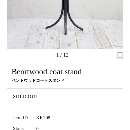
1
/
12
Benrtwood coat stand
ベントウッドコートスタンド
SOLD OUT
Item ID
KR108
Stock
0