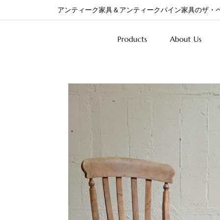
アンティーク家具＆アンティークパイン家具のザ・
Products
About Us