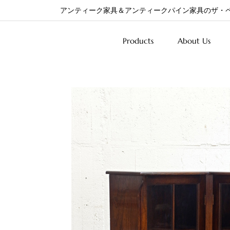
アンティーク家具＆アンティークパイン家具のザ・
Products
About Us