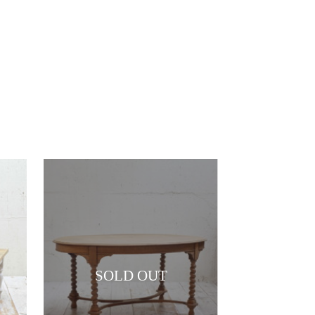
SOLD OUT