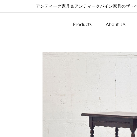
アンティーク家具＆アンティークパイン家具のザ・
Products
About Us