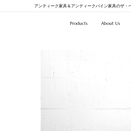
アンティーク家具＆アンティークパイン家具のザ・
Products
About Us