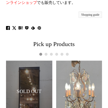
ンラインショップ
でも販売しています。
Shopping guide
Pick up Products
1
2
3
4
5
6
SOLD OUT