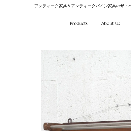
アンティーク家具＆アンティークパイン家具のザ・
Products
About Us