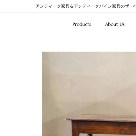
アンティーク家具＆アンティークパイン家具のザ・
Products
About Us