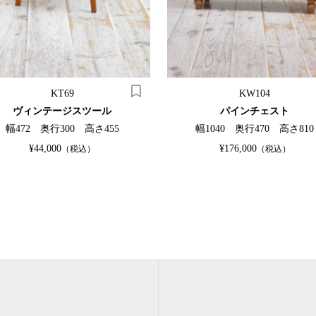
KT69
KW104
ヴィンテージスツール
パインチェスト
幅472 奥行300 高さ455
幅1040 奥行470 高さ810
¥44,000
¥176,000
（税込）
（税込）