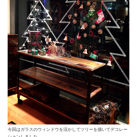
今回はガラスのウィンドウを活かしてツリーを描いてデコレー
ションしました。