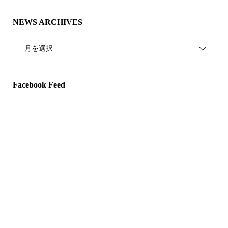
NEWS ARCHIVES
月を選択
Facebook Feed