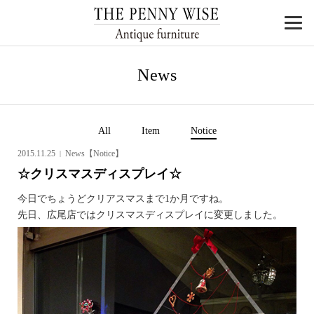
News
All
Item
Notice
2015.11.25
News【Notice】
☆クリスマスディスプレイ☆
今日でちょうどクリアスマスまで1か月ですね。
先日、広尾店ではクリスマスディスプレイに変更しました。