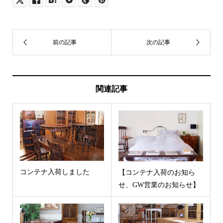
関連記事
コンテナ入荷しました
【コンテナ入荷のお知ら
せ、GW営業のお知らせ】