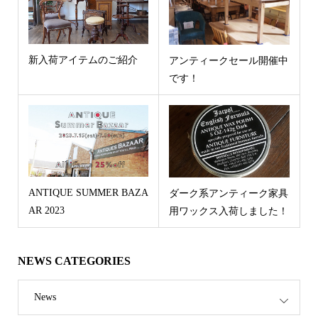
新入荷アイテムのご紹介
アンティークセール開催中
です！
ANTIQUE SUMMER BAZA
ダーク系アンティーク家具
AR 2023
用ワックス入荷しました！
NEWS CATEGORIES
News