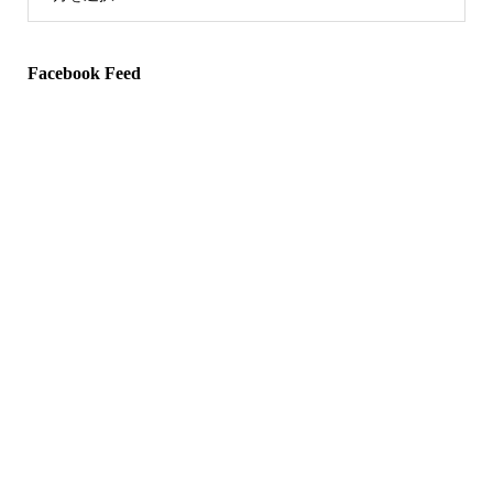
Facebook Feed