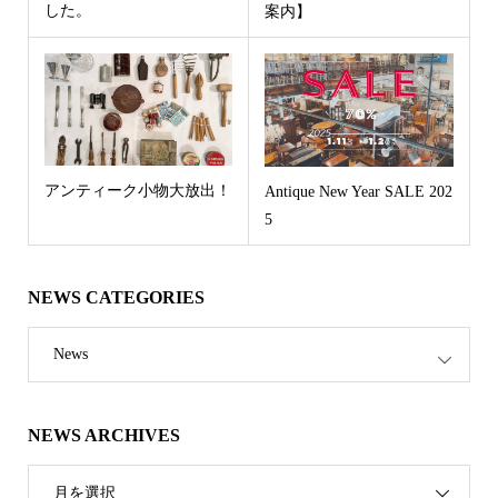
した。
案内】
アンティーク小物大放出！
Antique New Year SALE 202
5
NEWS CATEGORIES
News
NEWS ARCHIVES
月を選択