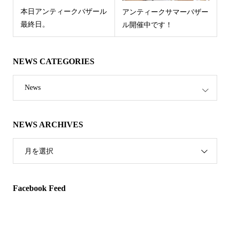
本日アンティークバザール
アンティークサマーバザー
最終日。
ル開催中です！
NEWS CATEGORIES
News
NEWS ARCHIVES
月を選択
Facebook Feed