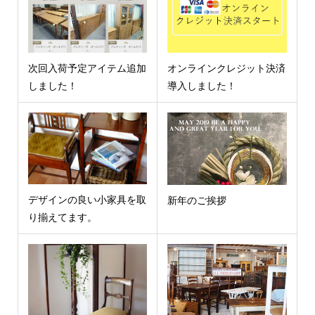
次回入荷予定アイテム追加
オンラインクレジット決済
しました！
導入しました！
デザインの良い小家具を取
新年のご挨拶
り揃えてます。