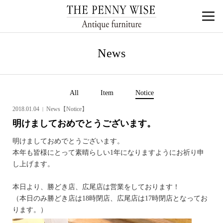
News
All
Item
Notice
2018.01.04
News【Notice】
明けましておめでとうございます。
明けましておめでとうございます。
本年も皆様にとって素晴らしい1年になりますようにお祈り申
し上げます。
本日より、勝どき店、広尾店は営業をしております！
（本日のみ勝どき店は18時閉店、広尾店は17時閉店となってお
ります。）