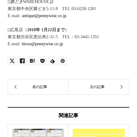
□勝どき
WAREHOUSE
店
東京都中央区勝どき5-11-8 TEL:03-6220-1201
E-mail :
antique@pennywise.co.jp
□広尾店（
2018年 1月22日まで
）
東京都渋谷区恵比寿2-31-5 TEL：03-3441-1351
E-mail :
hiroo@pennywise.co.jp
関連記事