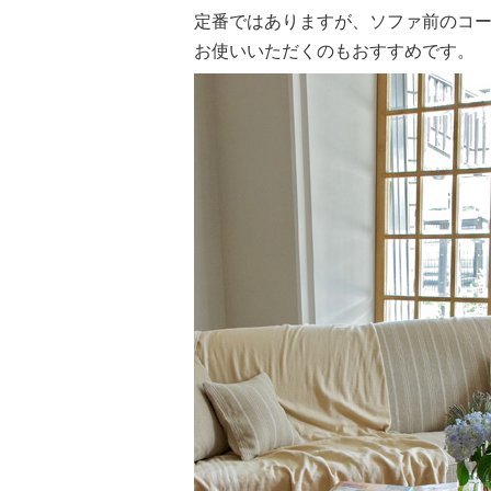
定番ではありますが、ソファ前のコ
お使いいただくのもおすすめです。