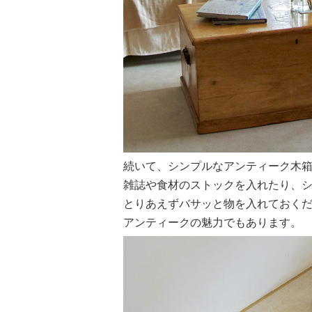
続いて、シンプルなアンティーク木箱
雑誌や食材のストックを入れたり、
とりあえずバサッと物を入れておく
アンティークの魅力でもあります。