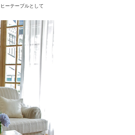
ーヒーテーブルとして