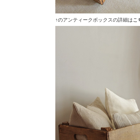
↑のアンティークボックスの詳細は
こ