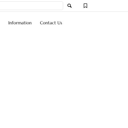
ーワード
Information
Contact Us