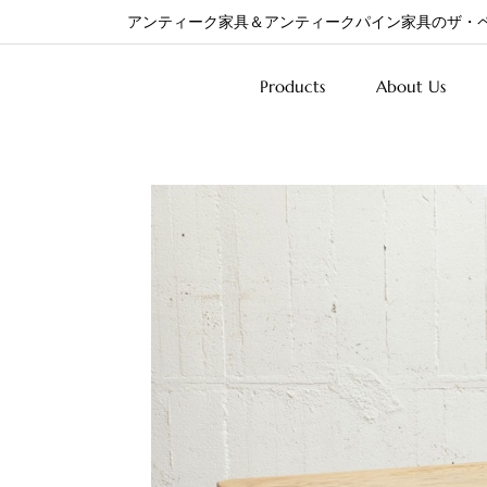
アンティーク家具＆アンティークパイン家具のザ・
Products
About Us