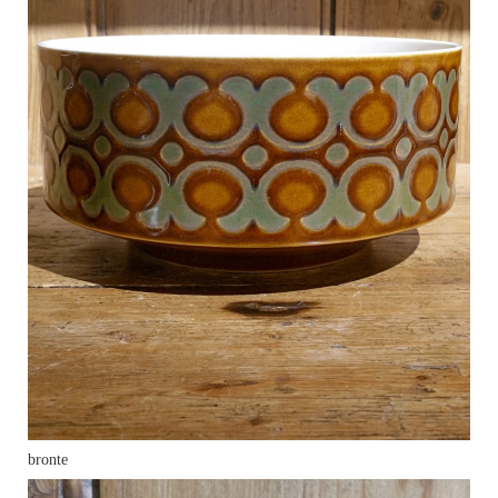
bronte