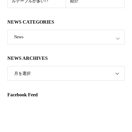
ルテーブルが多い!?
紹介
NEWS CATEGORIES
News
NEWS ARCHIVES
月を選択
Facebook Feed