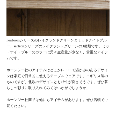
heirloomシリーズのレイクランドグリーンとミッドナイトブル
ー、saffronシリーズのレイクランドグリーンの3種類です。ミッ
ドナイトブルーのカラーは元々生産量が少なく、貴重なアイテ
ムです。
ホーンジー社のアイテムはどこかレトロで温かみのあるデザイ
ンは家庭で日常的に使えるテーブルウェアです。イギリス製の
ものですが、北欧のデザインとも相性が良さそうです。ぜひ暮
らしの彩りに取り入れてみてはいかがでしょうか。
ホーンジー社商品は他にもアイテムがあります。ぜひ店頭でご
覧ください。