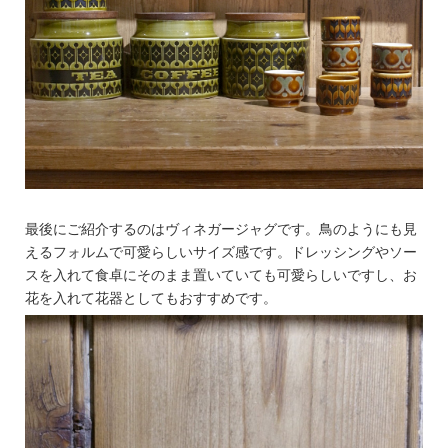
最後にご紹介するのはヴィネガージャグです。鳥のようにも見
えるフォルムで可愛らしいサイズ感です。ドレッシングやソー
スを入れて食卓にそのまま置いていても可愛らしいですし、お
花を入れて花器としてもおすすめです。