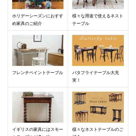
ホリデーシーズンにおすす
様々な用途で使えるネスト
め家具のご紹介
テーブル
フレンチペイントテーブル
バタフライテーブル大充
実！
イギリスの家具にはスモー
様々なネストテーブルのご