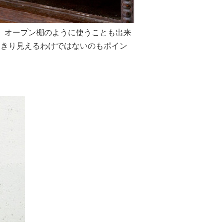
、オープン棚のように使うことも出来
っきり見えるわけではないのもポイン