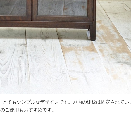
、とてもシンプルなデザインです。扉内の棚板は固定されてい
てのご使用もおすすめです。