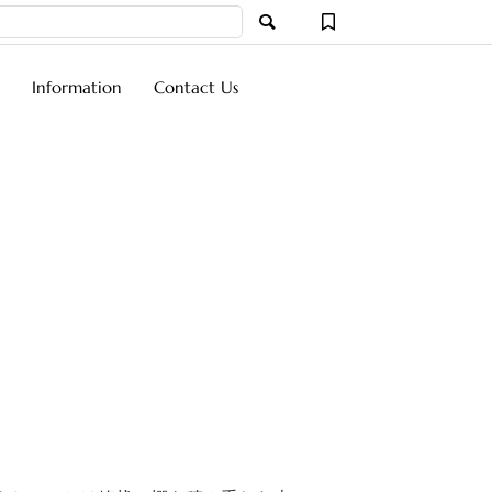
ーワード
Information
Contact Us