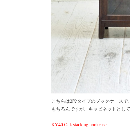
こちらは2段タイプのブックケースで
もちろんですが、キャビネットとし
KY40 Oak stacking bookcase