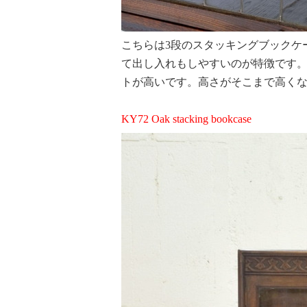
こちらは3段のスタッキングブックケ
て出し入れもしやすいのが特徴です
トが高いです。高さがそこまで高く
KY72 Oak stacking bookcase