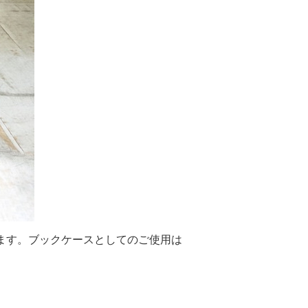
ます。ブックケースとしてのご使用は