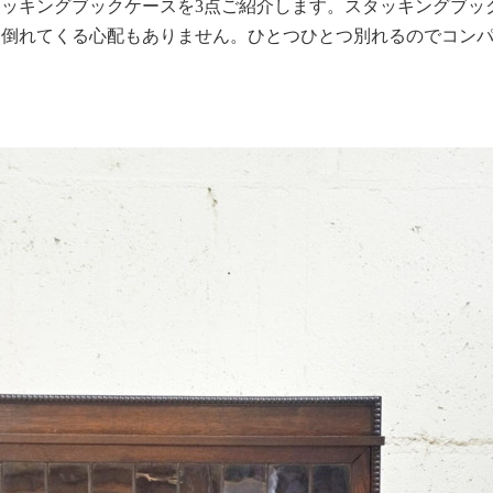
ッキングブックケースを3点ご紹介します。スタッキングブッ
、倒れてくる心配もありません。ひとつひとつ別れるのでコン