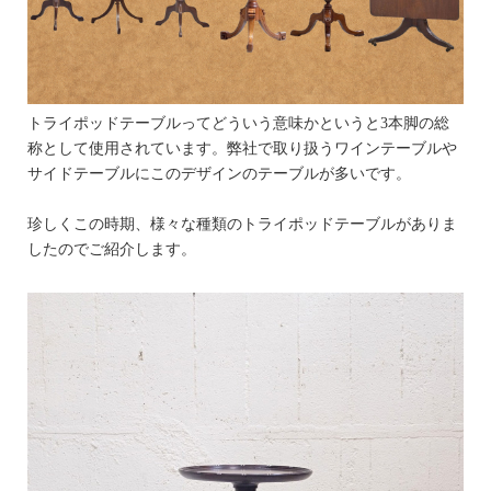
トライポッドテーブルってどういう意味かというと3本脚の総
称として使用されています。弊社で取り扱うワインテーブルや
サイドテーブルにこのデザインのテーブルが多いです。
珍しくこの時期、様々な種類のトライポッドテーブルがありま
したのでご紹介します。