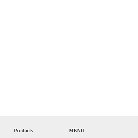
Products
MENU