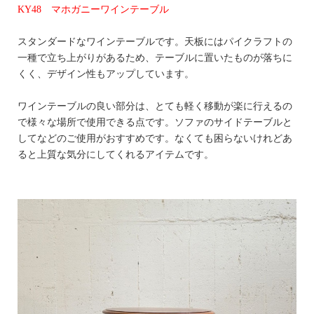
KY48 マホガニーワインテーブル
スタンダードなワインテーブルです。天板にはパイクラフトの
一種で立ち上がりがあるため、テーブルに置いたものが落ちに
くく、デザイン性もアップしています。
ワインテーブルの良い部分は、とても軽く移動が楽に行えるの
で様々な場所で使用できる点です。ソファのサイドテーブルと
してなどのご使用がおすすめです。なくても困らないけれどあ
ると上質な気分にしてくれるアイテムです。