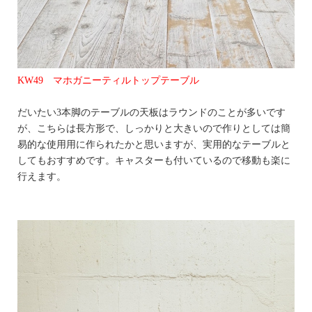
KW49 マホガニーティルトップテーブル
だいたい3本脚のテーブルの天板はラウンドのことが多いです
が、こちらは長方形で、しっかりと大きいので作りとしては簡
易的な使用用に作られたかと思いますが、実用的なテーブルと
してもおすすめです。キャスターも付いているので移動も楽に
行えます。