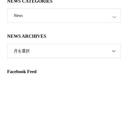
NEWS CATEGORIES
News
NEWS ARCHIVES
月を選択
Facebook Feed