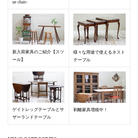
ue chair-
新入荷家具のご紹介【スツ
様々な用途で使えるネスト
ール】
テーブル
ゲイトレッグテーブルとサ
剥離家具増殖中！
ザーランドテーブル