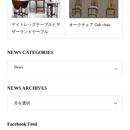
ゲイトレッグテーブルとサ
オークチェア Oak chair
ザーランドテーブル
NEWS CATEGORIES
News
NEWS ARCHIVES
月を選択
Facebook Feed