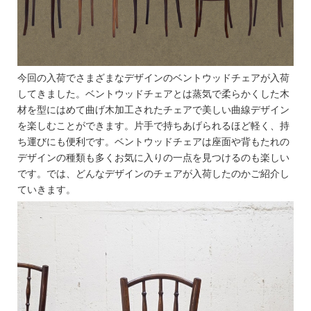
今回の入荷でさまざまなデザインのベントウッドチェアが入荷
してきました。ベントウッドチェアとは蒸気で柔らかくした木
材を型にはめて曲げ木加工されたチェアで美しい曲線デザイン
を楽しむことができます。片手で持ちあげられるほど軽く、持
ち運びにも便利です。ベントウッドチェアは座面や背もたれの
デザインの種類も多くお気に入りの一点を見つけるのも楽しい
です。では、どんなデザインのチェアが入荷したのかご紹介し
ていきます。