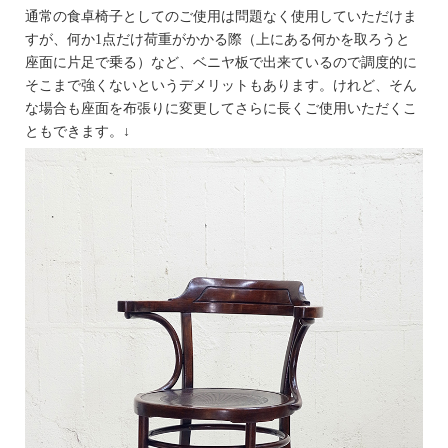
通常の食卓椅子としてのご使用は問題なく使用していただけま
すが、何か1点だけ荷重がかかる際（上にある何かを取ろうと
座面に片足で乗る）など、ベニヤ板で出来ているので調度的に
そこまで強くないというデメリットもあります。けれど、そん
な場合も座面を布張りに変更してさらに長くご使用いただくこ
ともできます。↓