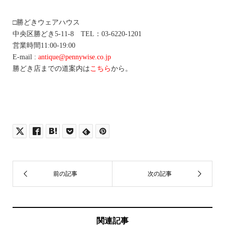
□勝どきウェアハウス
中央区勝どき5-11-8 TEL：03-6220-1201
営業時間11:00-19:00
E-mail :
antique@pennywise.co.jp
勝どき店までの道案内は
こちら
から。
関連記事