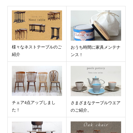
様々なネストテーブルのご
おうち時間に家具メンテナ
紹介
ンス！
チェア4点アップしまし
さまざまなテーブルウエア
た！
のご紹介。