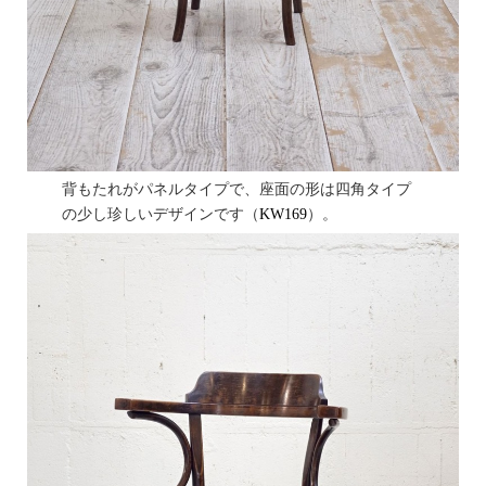
背もたれがパネルタイプで、座面の形は四角タイプ
の少し珍しいデザインです（
KW169
）。