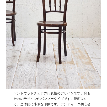
ベントウッドチェアの代表格のデザインです。背も
たれのデザインがバンブータイプです。座面は丸
く、全体的に小さな印象です。アンティーク初心者