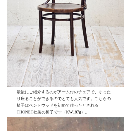
最後にご紹介するのがアーム付のチェアで、ゆった
り座ることができるのでとても人気です。こちらの
椅子はベントウッドを初めて作ったとされる
THONET社製の椅子です（
KW187g
）。