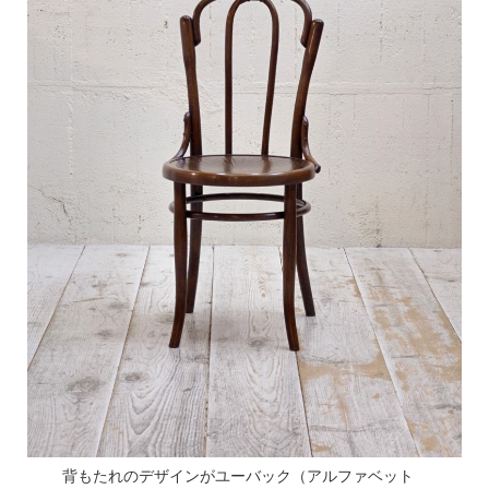
背もたれのデザインがユーバック（アルファベット